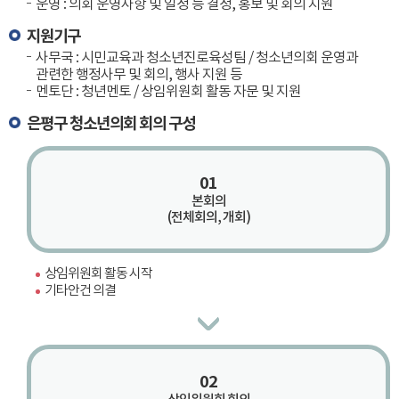
운영 : 의회 운영사항 및 일정 등 결정, 홍보 및 회의 지원
지원기구
사무국 : 시민교육과 청소년진로육성팀 / 청소년의회 운영과
관련한 행정사무 및 회의, 행사 지원 등
멘토단 : 청년멘토 / 상임위원회 활동 자문 및 지원
은평구 청소년의회 회의 구성
01
본회의
(전체회의, 개회)
상임위원회 활동 시작
기타안건 의결
02