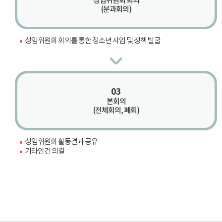
상임위원회 회의
(분과회의)
상임위원회 회의를 통한 청소년 사업 및 정책 발굴
03
본회의
(전체회의, 폐회)
상임위원회 활동결과 공유
기타안건 의결