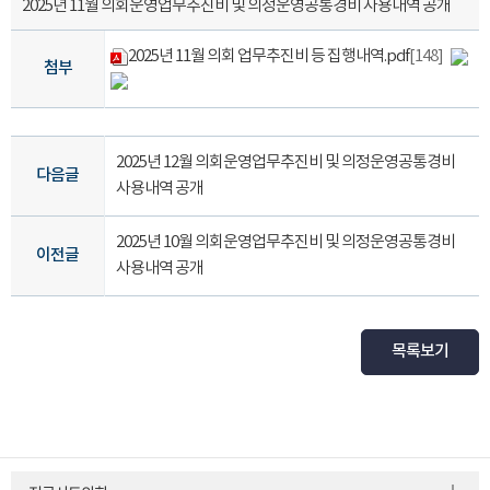
2025년 11월 의회운영업무추진비 및 의정운영공통경비 사용내역 공개
2025년 11월 의회 업무추진비 등 집행내역.pdf
[148]
첨부
2025년 12월 의회운영업무추진비 및 의정운영공통경비
다음글
사용내역 공개
2025년 10월 의회운영업무추진비 및 의정운영공통경비
이전글
사용내역 공개
목록보기