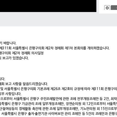
기 바랍니다.
제311회 서울특별시 은평구의회 제2차 정례회 제1차 본회의를 개의하겠습니다.
은평구의회 제2차 정례회 의사일정
 보고가 있겠습니다.
다.
정례회 보고 사항을 말씀드리겠습니다.
 및 서울특별시 은평구의회 기본조례 제26조 제2호의 규정에 따라 제311회 은평구
회부 사항입니다.
인으로부터 서울특별시 은평구 주민조례발안에 관한 조례 전부개정조례안 등 2건, 최락
울특별시 은평구 기금관리 조례 일부개정조례안, 장연순의원 외 12인으로부터 서울특별
단절여성등의 경제활동 촉진에 관한 조례 일부개정조례안, 기노만의원 외 15인으로부
서울특별시 은평구 출자·출연기관 사이버보안 관리 조례안 등 5건의 조례안과 은평