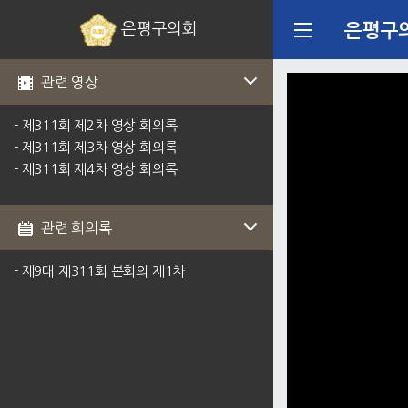
은평구의회
은평구
관련 영상
- 제311회 제2차 영상 회의록
- 제311회 제3차 영상 회의록
- 제311회 제4차 영상 회의록
관련 회의록
- 제9대 제311회 본회의 제1차