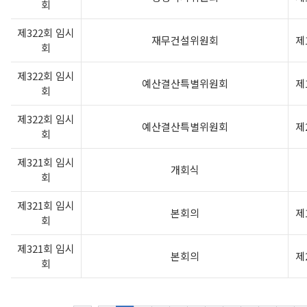
회
제322회 임시
재무건설위원회
제
회
제322회 임시
예산결산특별위원회
제
회
제322회 임시
예산결산특별위원회
제
회
제321회 임시
개회식
회
제321회 임시
본회의
제
회
제321회 임시
본회의
제
회