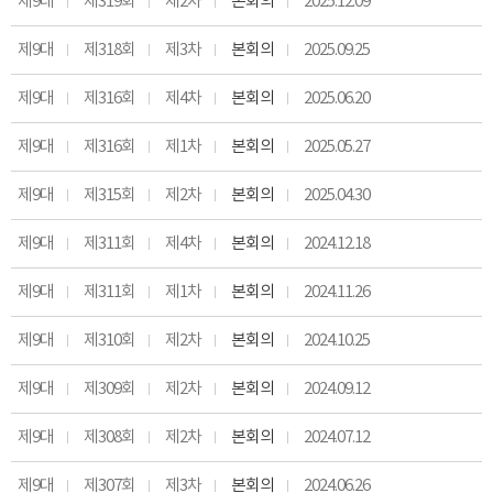
제9대
제319회
제2차
본회의
2025.12.09
제9대
제318회
제3차
본회의
2025.09.25
제9대
제316회
제4차
본회의
2025.06.20
제9대
제316회
제1차
본회의
2025.05.27
제9대
제315회
제2차
본회의
2025.04.30
제9대
제311회
제4차
본회의
2024.12.18
제9대
제311회
제1차
본회의
2024.11.26
제9대
제310회
제2차
본회의
2024.10.25
제9대
제309회
제2차
본회의
2024.09.12
제9대
제308회
제2차
본회의
2024.07.12
제9대
제307회
제3차
본회의
2024.06.26