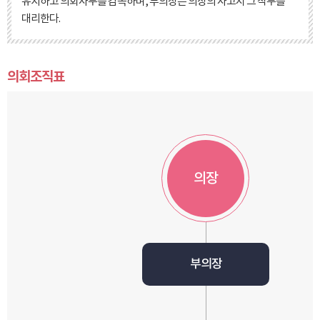
유지하고 의회사무를 감독하며, 부의장은 의장의 사고시 그 직무를
대리한다.
의회조직표
의장
부의장