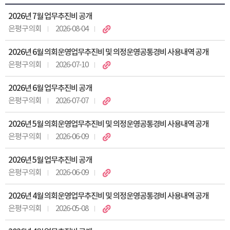
2026년 7월 업무추진비 공개
은평구의회
2026-08-04
2026년 6월 의회운영업무추진비 및 의정운영공통경비 사용내역 공개
은평구의회
2026-07-10
2026년 6월 업무추진비 공개
은평구의회
2026-07-07
2026년 5월 의회운영업무추진비 및 의정운영공통경비 사용내역 공개
은평구의회
2026-06-09
2026년 5월 업무추진비 공개
은평구의회
2026-06-09
2026년 4월 의회운영업무추진비 및 의정운영공통경비 사용내역 공개
은평구의회
2026-05-08