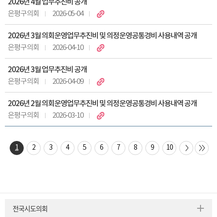
2026년 4월 업무추진비 공개
은평구의회
2026-05-04
2026년 3월 의회운영업무추진비 및 의정운영공통경비 사용내역 공개
은평구의회
2026-04-10
2026년 3월 업무추진비 공개
은평구의회
2026-04-09
2026년 2월 의회운영업무추진비 및 의정운영공통경비 사용내역 공개
은평구의회
2026-03-10
1
2
3
4
5
6
7
8
9
10
전국시도의회